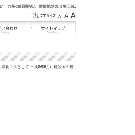
緑化工法として 平成8年6月に建設省の建